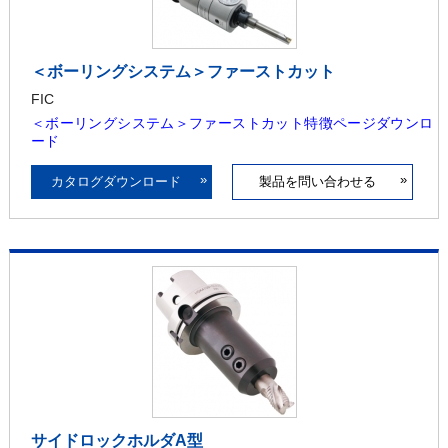
＜ボーリングシステム＞ファーストカット
FIC
＜ボーリングシステム＞ファーストカット特徴ページダウンロ
ード
»
»
カタログダウンロード
製品を問い合わせる
サイドロックホルダA型