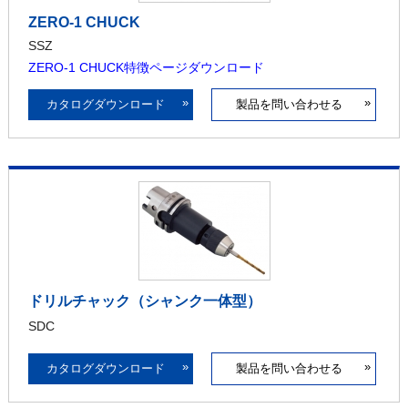
ZERO-1 CHUCK
SSZ
ZERO-1 CHUCK特徴ページダウンロード
»
»
カタログダウンロード
製品を問い合わせる
ドリルチャック（シャンク一体型）
SDC
»
»
カタログダウンロード
製品を問い合わせる