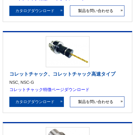
»
»
カタログダウンロード
製品を問い合わせる
コレットチャック、コレットチャック高速タイプ
NSC, NSC-G
コレットチャック特徴ページダウンロード
»
»
カタログダウンロード
製品を問い合わせる