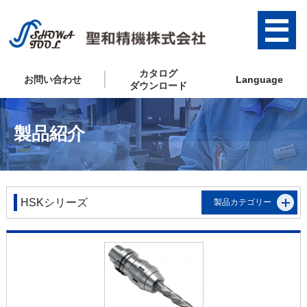
カタログ
お問い合わせ
Language
ダウンロード
製品紹介
HSKシリーズ
製品カテゴリー