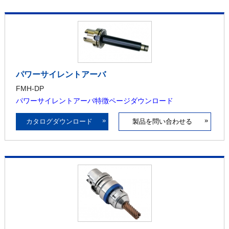
パワーサイレントアーバ
FMH-DP
パワーサイレントアーバ特徴ページダウンロード
»
»
カタログダウンロード
製品を問い合わせる