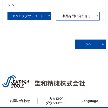
SLA
»
»
カタログダウンロード
製品を問い合わせる
次へ
カタログ
お問い合わせ
Language
ダウンロード