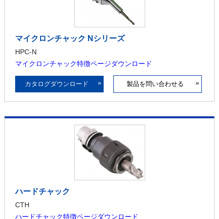
マイクロンチャック Nシリーズ
HPC-N
マイクロンチャック特徴ページダウンロード
»
»
カタログダウンロード
製品を問い合わせる
ハードチャック
CTH
ハードチャック特徴ページダウンロード