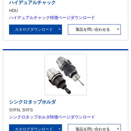
ハイデュアルチャック
HDU
ハイデュアルチャック特徴ページダウンロード
»
»
カタログダウンロード
製品を問い合わせる
シンクロタップホルダ
SYFN, SYFS
シンクロタップホルダ特徴ページダウンロード
»
»
カタログダウンロード
製品を問い合わせる