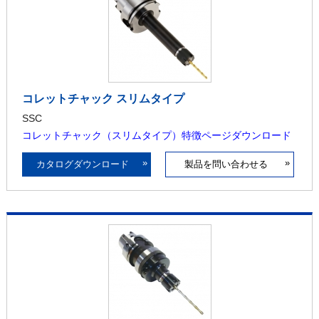
コレットチャック スリムタイプ
SSC
コレットチャック（スリムタイプ）特徴ページダウンロード
»
»
カタログダウンロード
製品を問い合わせる