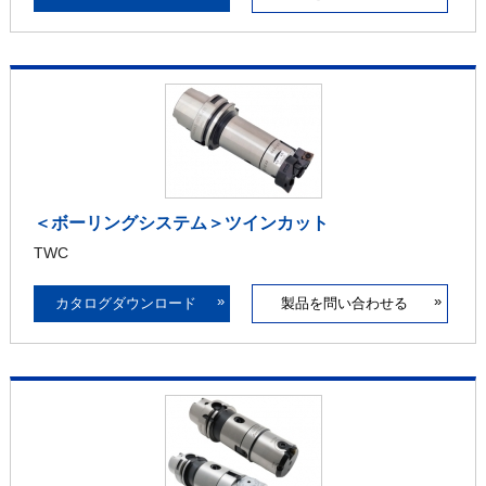
＜ボーリングシステム＞ツインカット
TWC
»
»
カタログダウンロード
製品を問い合わせる