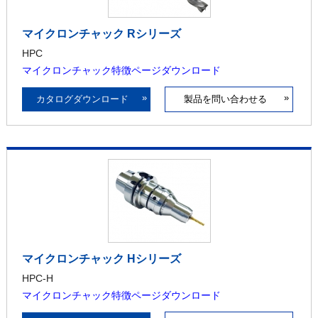
マイクロンチャック Rシリーズ
HPC
マイクロンチャック特徴ページダウンロード
»
»
カタログダウンロード
製品を問い合わせる
マイクロンチャック Hシリーズ
HPC-H
マイクロンチャック特徴ページダウンロード