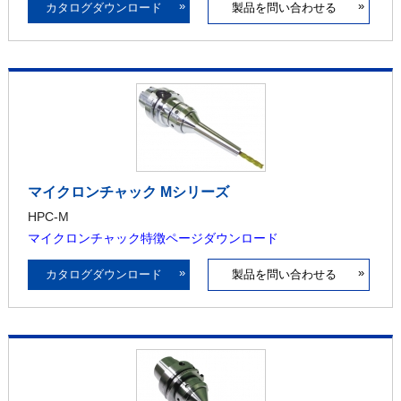
»
»
カタログダウンロード
製品を問い合わせる
マイクロンチャック Mシリーズ
HPC-M
マイクロンチャック特徴ページダウンロード
»
»
カタログダウンロード
製品を問い合わせる