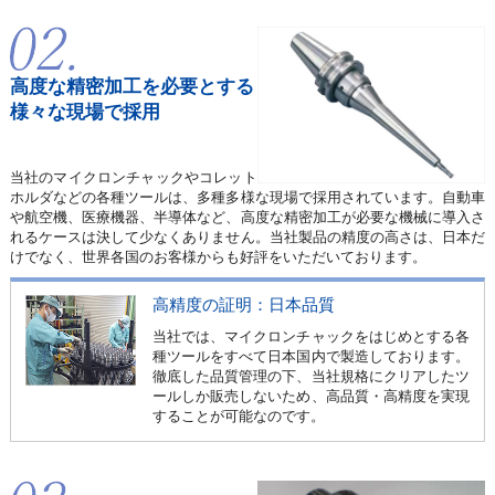
高度な精密加工を必要とする
様々な現場で採用
当社のマイクロンチャックやコレット
ホルダなどの各種ツールは、多種多様な現場で採用されています。自動車
や航空機、医療機器、半導体など、高度な精密加工が必要な機械に導入さ
れるケースは決して少なくありません。当社製品の精度の高さは、日本だ
けでなく、世界各国のお客様からも好評をいただいております。
高精度の証明：日本品質
当社では、マイクロンチャックをはじめとする各
種ツールをすべて日本国内で製造しております。
徹底した品質管理の下、当社規格にクリアしたツ
ールしか販売しないため、高品質・高精度を実現
することが可能なのです。