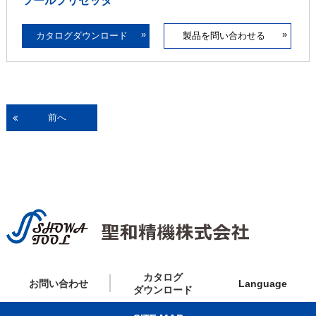
»
»
カタログダウンロード
製品を問い合わせる
前へ
カタログ
お問い合わせ
Language
ダウンロード