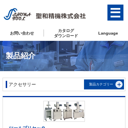
カタログ
お問い合わせ
Language
ダウンロード
製品紹介
アクセサリー
製品カテゴリー
ツールプリセッタ