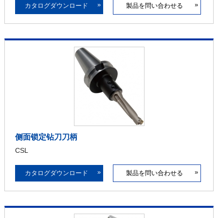
»
»
カタログダウンロード
製品を問い合わせる
侧面锁定钻刀刀柄
CSL
»
»
カタログダウンロード
製品を問い合わせる