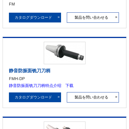
FM
»
»
カタログダウンロード
製品を問い合わせる
静音防振面铣刀刀柄
FMH-DP
静音防振面铣刀刀柄特点介绍 下载
»
»
カタログダウンロード
製品を問い合わせる