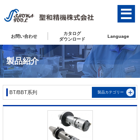
カタログ
お問い合わせ
Language
ダウンロード
製品紹介
BT/BBT系列
製品カテゴリー