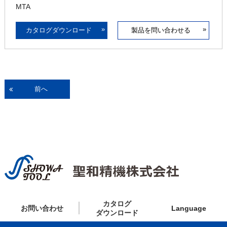
MTA
»
»
カタログダウンロード
製品を問い合わせる
前へ
カタログ
お問い合わせ
Language
ダウンロード