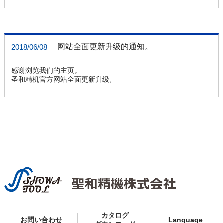
网站全面更新升级的通知。
2018/06/08
感谢浏览我们的主页。
圣和精机官方网站全面更新升级。
カタログ
お問い合わせ
Language