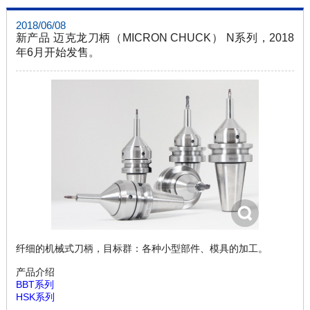
2018/06/08
新产品 迈克龙刀柄（MICRON CHUCK） N系列，2018
年6月开始发售。
纤细的机械式刀柄，目标群：各种小型部件、模具的加工。
产品介绍
BBT系列
HSK系列