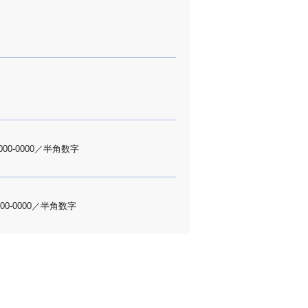
000-0000／半角数字
000-0000／半角数字