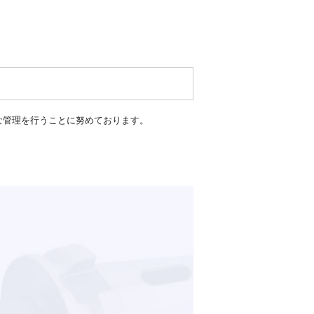
な管理を行うことに努めております。