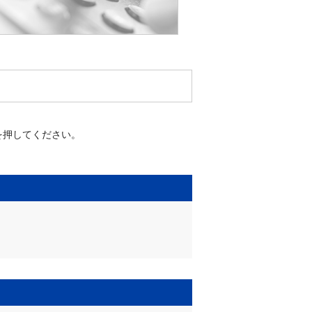
を押してください。