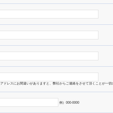
ルアドレスにお間違いがありますと、弊社からご連絡をさせて頂くことが一切
例）000-0000