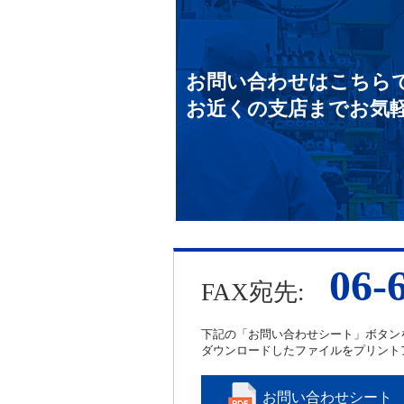
お問い合わせはこちら
お近くの支店までお気
06-
FAX宛先:
下記の「お問い合わせシート」ボタン
ダウンロードしたファイルをプリント
お問い合わせシート