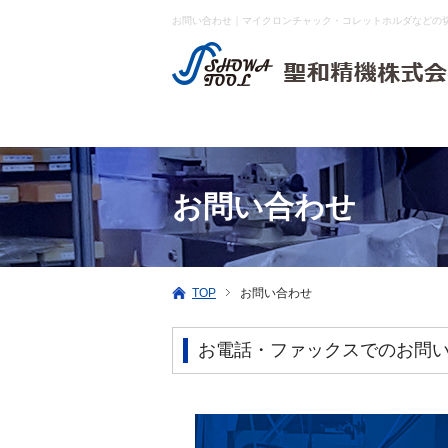
お問い合わせ｜マイクロンチャック・コレットホルダなどの
お問い合わせ
TOP
お問い合わせ
お電話・ファックスでのお問