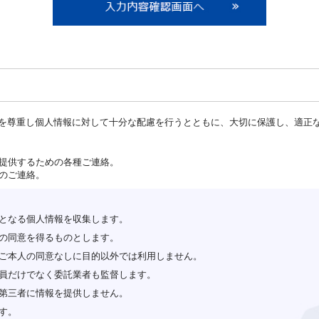
を尊重し個人情報に対して十分な配慮を行うとともに、大切に保護し、適正
ご提供するための各種ご連絡。
のご連絡。
となる個人情報を収集します。
の同意を得るものとします。
ご本人の同意なしに目的以外では利用しません。
員だけでなく委託業者も監督します。
第三者に情報を提供しません。
す。