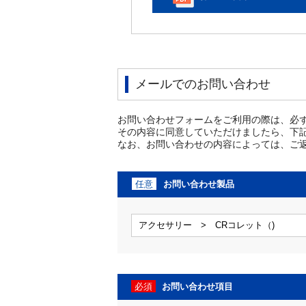
メールでのお問い合わせ
お問い合わせフォームをご利用の際は、必
その内容に同意していただけましたら、下
なお、お問い合わせの内容によっては、ご
任意
お問い合わせ製品
必須
お問い合わせ項目