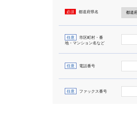
必須
都道府県名
任意
市区町村・番
地・マンション名など
任意
電話番号
任意
ファックス番号