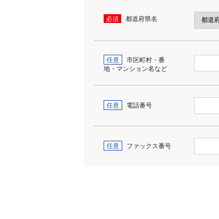
必須
都道府県名
任意
市区町村・番
地・マンション名など
任意
電話番号
任意
ファックス番号