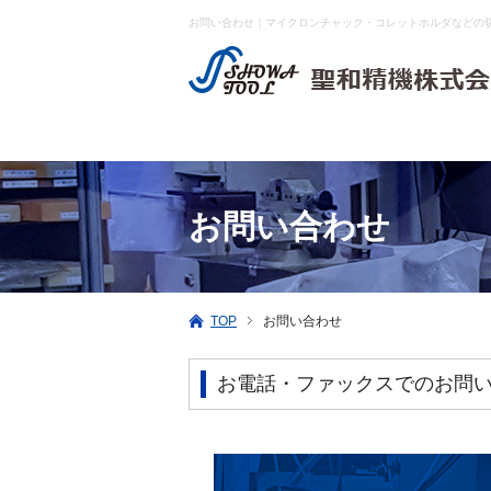
お問い合わせ｜マイクロンチャック・コレットホルダなどの
お問い合わせ
TOP
お問い合わせ
お電話・ファックスでのお問