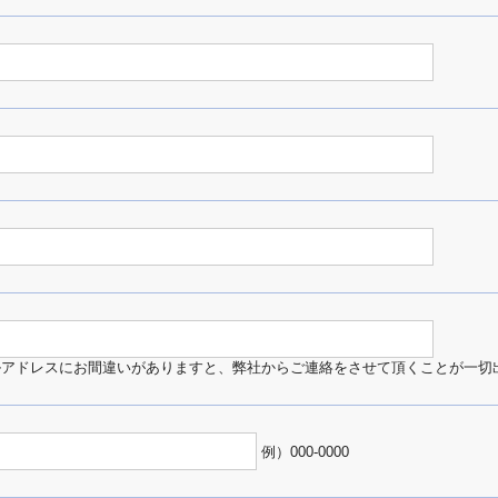
ルアドレスにお間違いがありますと、弊社からご連絡をさせて頂くことが一切
例）000-0000