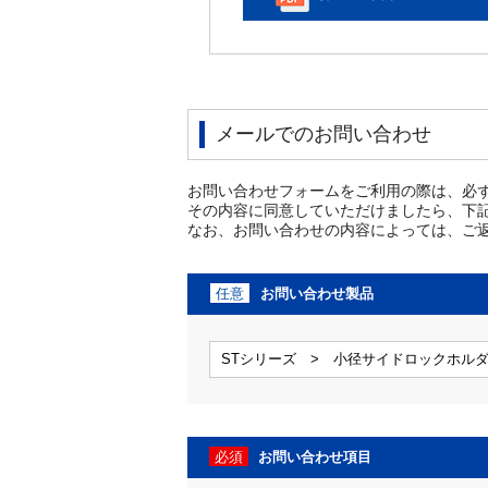
メールでのお問い合わせ
お問い合わせフォームをご利用の際は、必
その内容に同意していただけましたら、下
なお、お問い合わせの内容によっては、ご
任意
お問い合わせ製品
必須
お問い合わせ項目