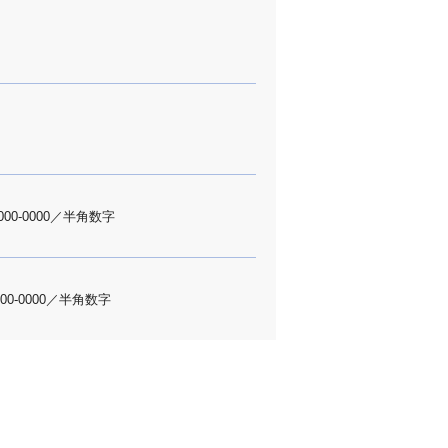
000-0000／半角数字
000-0000／半角数字