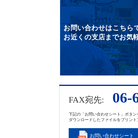
お問い合わせはこちら
お近くの支店までお気
06-
FAX宛先:
下記の「お問い合わせシート」ボタン
ダウンロードしたファイルをプリント
お問い合わせシート