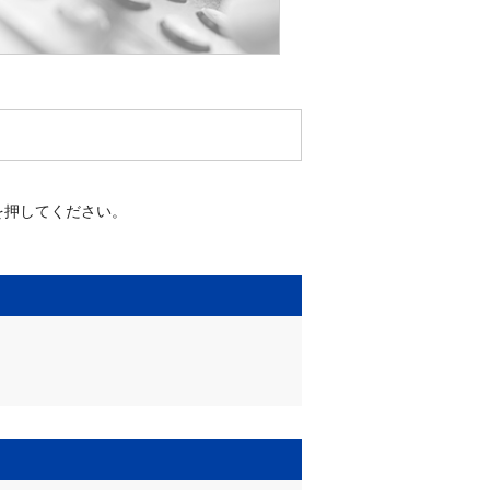
を押してください。