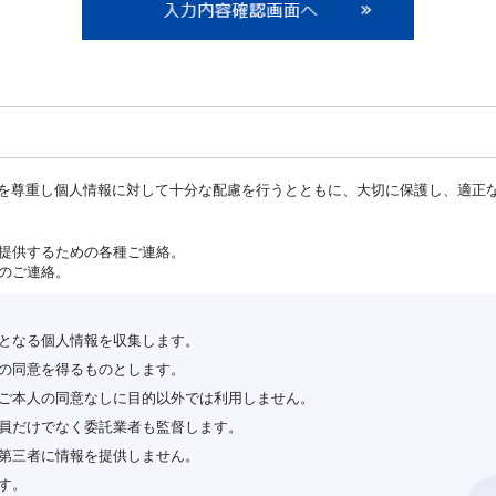
を尊重し個人情報に対して十分な配慮を行うとともに、大切に保護し、適正
ご提供するための各種ご連絡。
のご連絡。
となる個人情報を収集します。
の同意を得るものとします。
ご本人の同意なしに目的以外では利用しません。
員だけでなく委託業者も監督します。
第三者に情報を提供しません。
す。