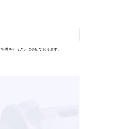
な管理を行うことに努めております。