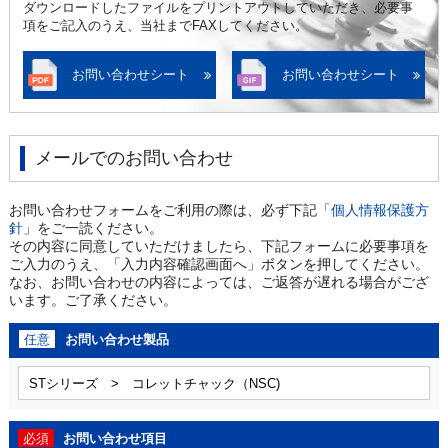
ダウンロードしたファイルをプリントアウトしていただき、必要事
項をご記入のうえ、当社までFAXしてください。
お問い合わせシート
お問い合わせシート
メールでのお問い合わせ
お問い合わせフォームをご利用の際は、必ず下記「
個人情報保護方
針
」をご一読ください。
その内容に同意していただけましたら、下記フォームに必要事項を
ご入力のうえ、「入力内容確認画面へ」ボタンを押してください。
なお、お問い合わせの内容によっては、ご返答が遅れる場合がござ
います。ご了承ください。
任意
お問い合わせ製品
必須
お問い合わせ項目