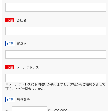
必須
会社名
任意
部署名
必須
メールアドレス
※メールアドレスにお間違いがありますと、弊社からご連絡をさせて
頂くことが一切出来ません。
任意
郵便番号
〒
例）000-0000