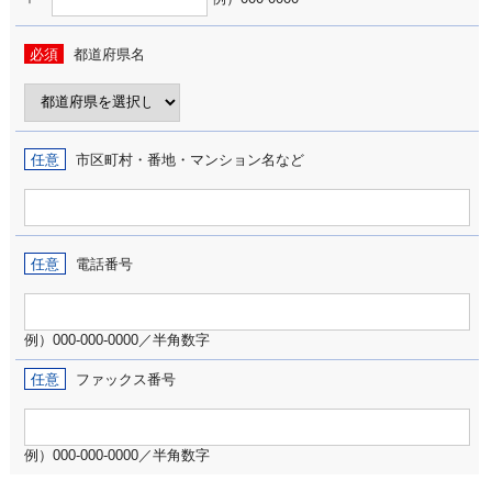
必須
都道府県名
任意
市区町村・番地・マンション名など
任意
電話番号
例）000-000-0000／半角数字
任意
ファックス番号
例）000-000-0000／半角数字