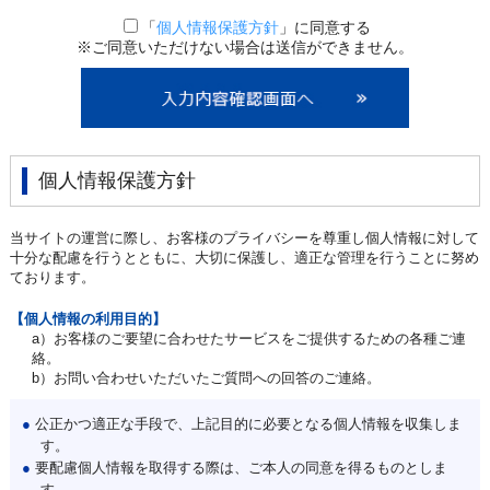
「
個人情報保護方針
」に同意する
※ご同意いただけない場合は送信ができません。
個人情報保護方針
当サイトの運営に際し、お客様のプライバシーを尊重し個人情報に対して
十分な配慮を行うとともに、大切に保護し、適正な管理を行うことに努め
ております。
【個人情報の利用目的】
a）お客様のご要望に合わせたサービスをご提供するための各種ご連
絡。
b）お問い合わせいただいたご質問への回答のご連絡。
●
公正かつ適正な手段で、上記目的に必要となる個人情報を収集しま
す。
●
要配慮個人情報を取得する際は、ご本人の同意を得るものとしま
す。