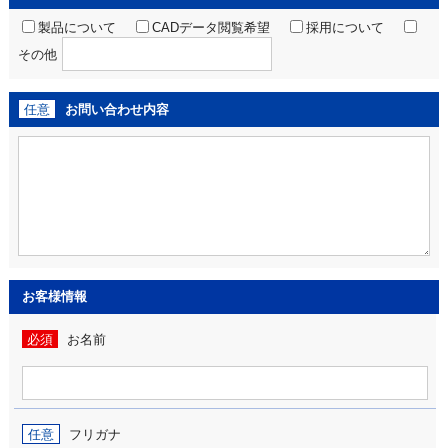
製品について
CADデータ閲覧希望
採用について
その他
任意
お問い合わせ内容
お客様情報
必須
お名前
任意
フリガナ