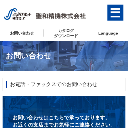
カタログ
お問い合わせ
Language
ダウンロード
お問い合わせ
お電話・ファックスでのお問い合わせ
お問い合わせはこちらで承っております。
お近くの支店までお気軽にご連絡ください。