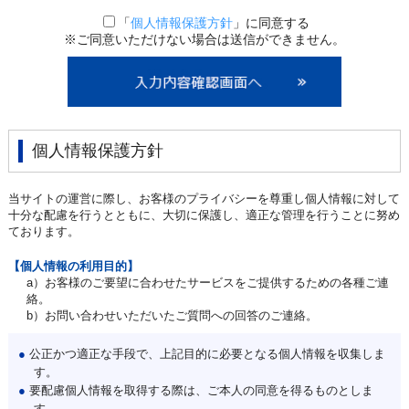
「
個人情報保護方針
」に同意する
※ご同意いただけない場合は送信ができません。
個人情報保護方針
当サイトの運営に際し、お客様のプライバシーを尊重し個人情報に対して
十分な配慮を行うとともに、大切に保護し、適正な管理を行うことに努め
ております。
【個人情報の利用目的】
a）お客様のご要望に合わせたサービスをご提供するための各種ご連
絡。
b）お問い合わせいただいたご質問への回答のご連絡。
●
公正かつ適正な手段で、上記目的に必要となる個人情報を収集しま
す。
●
要配慮個人情報を取得する際は、ご本人の同意を得るものとしま
す。