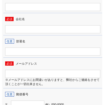
必須
会社名
任意
部署名
必須
メールアドレス
※メールアドレスにお間違いがありますと、弊社からご連絡をさせて
頂くことが一切出来ません。
任意
郵便番号
〒
例）000-0000