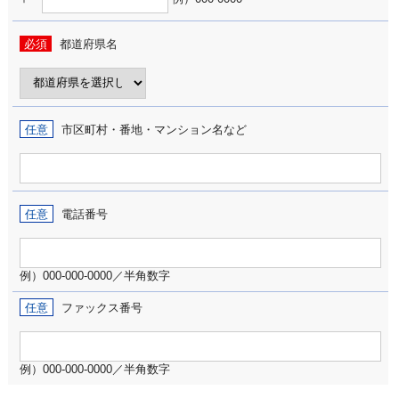
必須
都道府県名
任意
市区町村・番地・マンション名など
任意
電話番号
例）000-000-0000／半角数字
任意
ファックス番号
例）000-000-0000／半角数字