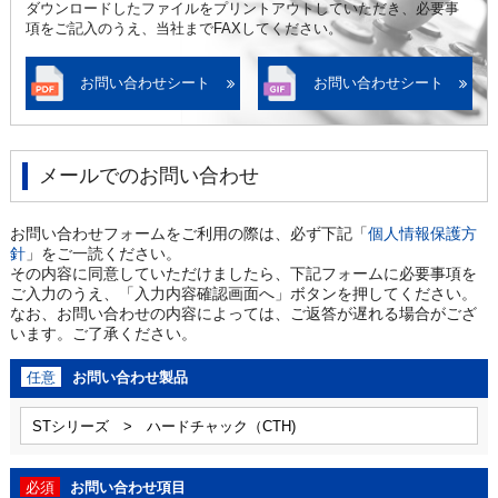
ダウンロードしたファイルをプリントアウトしていただき、必要事
項をご記入のうえ、当社までFAXしてください。
お問い合わせシート
お問い合わせシート
メールでのお問い合わせ
お問い合わせフォームをご利用の際は、必ず下記「
個人情報保護方
針
」をご一読ください。
その内容に同意していただけましたら、下記フォームに必要事項を
ご入力のうえ、「入力内容確認画面へ」ボタンを押してください。
なお、お問い合わせの内容によっては、ご返答が遅れる場合がござ
います。ご了承ください。
任意
お問い合わせ製品
必須
お問い合わせ項目