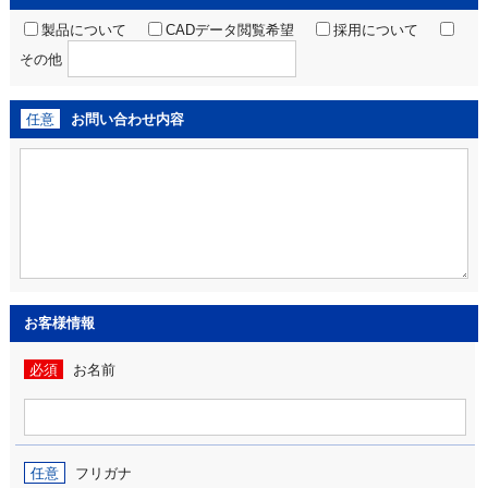
製品について
CADデータ閲覧希望
採用について
その他
任意
お問い合わせ内容
お客様情報
必須
お名前
任意
フリガナ