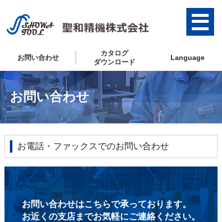
カタログ
お問い合わせ
Language
ダウンロード
お問い合わせ
お電話・ファックスでのお問い合わせ
お問い合わせはこちらで承っております。
お近くの支店までお気軽にご連絡ください。