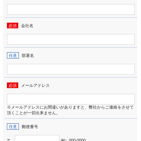
必須
会社名
任意
部署名
必須
メールアドレス
※メールアドレスにお間違いがありますと、弊社からご連絡をさせて
頂くことが一切出来ません。
任意
郵便番号
〒
例）000-0000