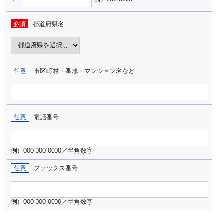
必須
都道府県名
任意
市区町村・番地・マンション名など
任意
電話番号
例）000-000-0000／半角数字
任意
ファックス番号
例）000-000-0000／半角数字