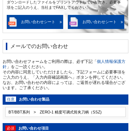
ダウンロードしたファイルをプリントアウトしていただき、必要事
項をご記入のうえ、当社までFAXしてください。
お問い合わせシート
お問い合わせシート
メールでのお問い合わせ
お問い合わせフォームをご利用の際は、必ず下記「
個人情報保護方
針
」をご一読ください。
その内容に同意していただけましたら、下記フォームに必要事項を
ご入力のうえ、「入力内容確認画面へ」ボタンを押してください。
なお、お問い合わせの内容によっては、ご返答が遅れる場合がござ
います。ご了承ください。
任意
お問い合わせ製品
必須
お問い合わせ項目