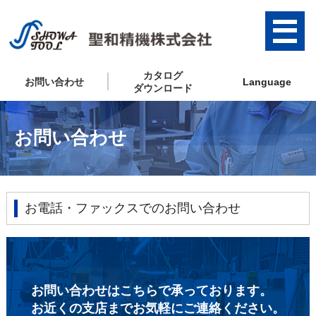
カタログ
お問い合わせ
Language
ダウンロード
お問い合わせ
お電話・ファックスでのお問い合わせ
お問い合わせはこちらで承っております。
お近くの支店までお気軽にご連絡ください。