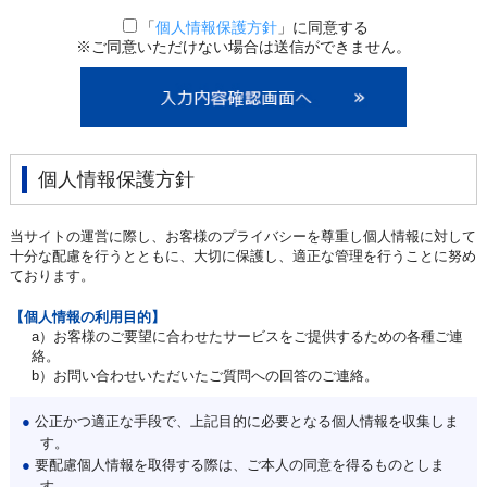
「
個人情報保護方針
」に同意する
※ご同意いただけない場合は送信ができません。
個人情報保護方針
当サイトの運営に際し、お客様のプライバシーを尊重し個人情報に対して
十分な配慮を行うとともに、大切に保護し、適正な管理を行うことに努め
ております。
【個人情報の利用目的】
a）お客様のご要望に合わせたサービスをご提供するための各種ご連
絡。
b）お問い合わせいただいたご質問への回答のご連絡。
●
公正かつ適正な手段で、上記目的に必要となる個人情報を収集しま
す。
●
要配慮個人情報を取得する際は、ご本人の同意を得るものとしま
す。