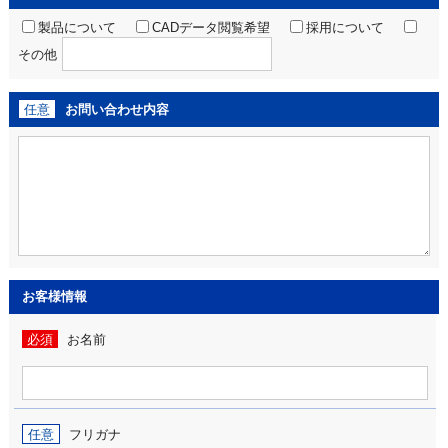
製品について
CADデータ閲覧希望
採用について
その他
任意
お問い合わせ内容
お客様情報
必須
お名前
任意
フリガナ