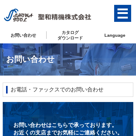
カタログ
お問い合わせ
Language
ダウンロード
お問い合わせ
お電話・ファックスでのお問い合わせ
お問い合わせはこちらで承っております。
お近くの支店までお気軽にご連絡ください。