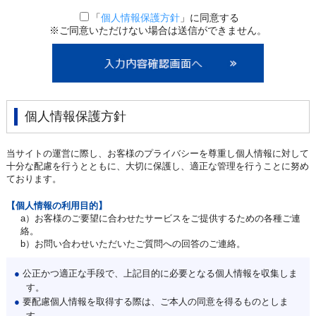
「
個人情報保護方針
」に同意する
※ご同意いただけない場合は送信ができません。
個人情報保護方針
当サイトの運営に際し、お客様のプライバシーを尊重し個人情報に対して
十分な配慮を行うとともに、大切に保護し、適正な管理を行うことに努め
ております。
【個人情報の利用目的】
a）お客様のご要望に合わせたサービスをご提供するための各種ご連
絡。
b）お問い合わせいただいたご質問への回答のご連絡。
●
公正かつ適正な手段で、上記目的に必要となる個人情報を収集しま
す。
●
要配慮個人情報を取得する際は、ご本人の同意を得るものとしま
す。