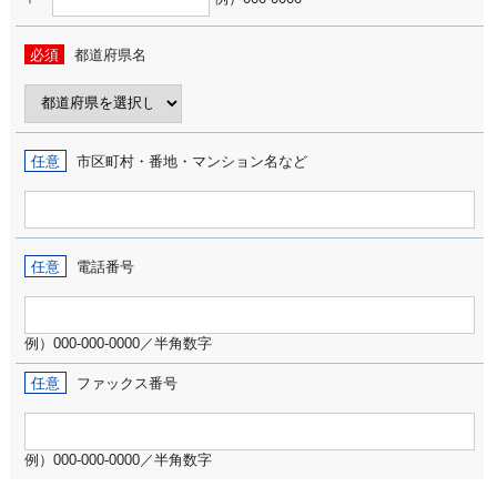
必須
都道府県名
任意
市区町村・番地・マンション名など
任意
電話番号
例）000-000-0000／半角数字
任意
ファックス番号
例）000-000-0000／半角数字