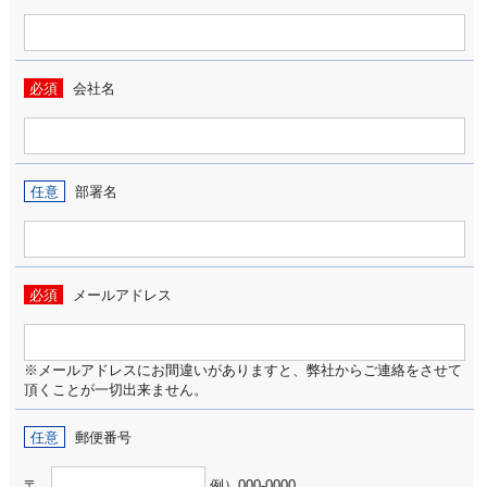
必須
会社名
任意
部署名
必須
メールアドレス
※メールアドレスにお間違いがありますと、弊社からご連絡をさせて
頂くことが一切出来ません。
任意
郵便番号
〒
例）000-0000