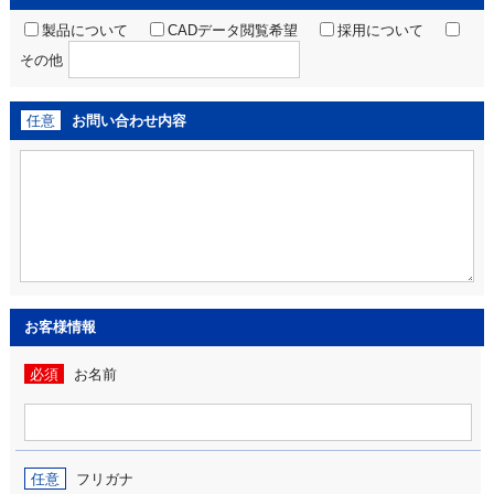
製品について
CADデータ閲覧希望
採用について
その他
任意
お問い合わせ内容
お客様情報
必須
お名前
任意
フリガナ