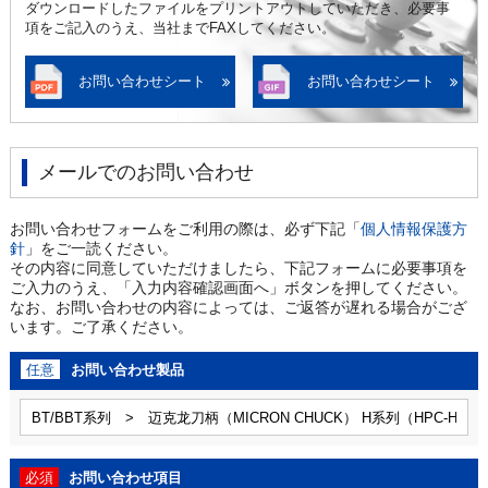
ダウンロードしたファイルをプリントアウトしていただき、必要事
項をご記入のうえ、当社までFAXしてください。
お問い合わせシート
お問い合わせシート
メールでのお問い合わせ
お問い合わせフォームをご利用の際は、必ず下記「
個人情報保護方
針
」をご一読ください。
その内容に同意していただけましたら、下記フォームに必要事項を
ご入力のうえ、「入力内容確認画面へ」ボタンを押してください。
なお、お問い合わせの内容によっては、ご返答が遅れる場合がござ
います。ご了承ください。
任意
お問い合わせ製品
必須
お問い合わせ項目