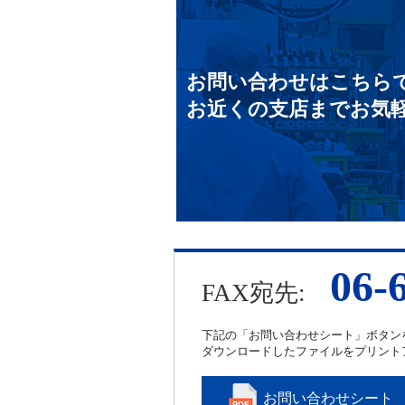
お問い合わせはこちら
お近くの支店までお気
06-
FAX宛先:
下記の「お問い合わせシート」ボタン
ダウンロードしたファイルをプリント
お問い合わせシート