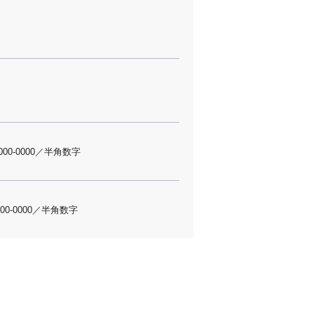
000-0000／半角数字
000-0000／半角数字