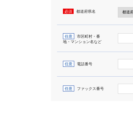
必須
都道府県名
任意
市区町村・番
地・マンション名など
任意
電話番号
任意
ファックス番号