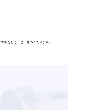
な管理を行うことに努めております。