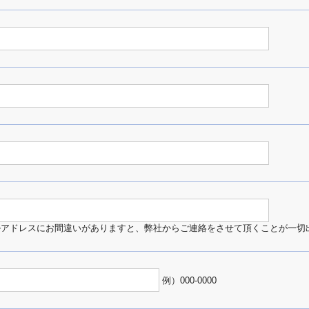
ルアドレスにお間違いがありますと、弊社からご連絡をさせて頂くことが一切
例）000-0000