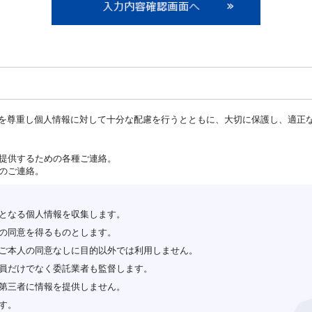
を尊重し個人情報に対して十分な配慮を行うとともに、大切に保護し、適正
ご提供するための各種ご連絡。
のご連絡。
となる個人情報を収集します。
の同意を得るものとします。
ご本人の同意なしに目的以外では利用しません。
員だけでなく委託業者も監督します。
第三者に情報を提供しません。
す。