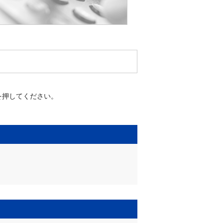
を押してください。