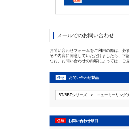
メールでのお問い合わせ
お問い合わせフォームをご利用の際は、必
その内容に同意していただけましたら、下
なお、お問い合わせの内容によっては、ご
任意
お問い合わせ製品
必須
お問い合わせ項目