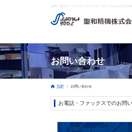
お問い合わせ｜マイクロンチャック・コレットホルダなどの
お問い合わせ
TOP
お問い合わせ
お電話・ファックスでのお問