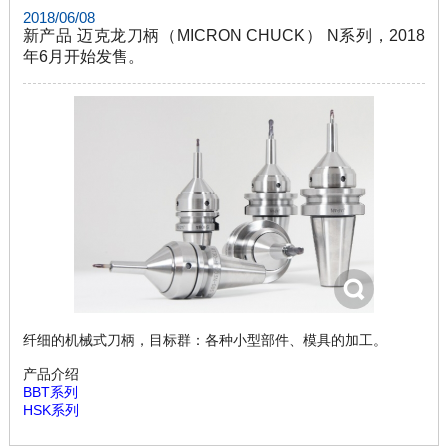
2018/06/08
新产品 迈克龙刀柄（MICRON CHUCK） N系列，2018
年6月开始发售。
纤细的机械式刀柄，目标群：各种小型部件、模具的加工。
产品介绍
BBT系列
HSK系列