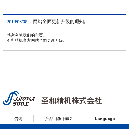
网站全面更新升级的通知。
2018/06/08
感谢浏览我们的主页。
圣和精机官方网站全面更新升级。
咨询
产品目录下载?
Language