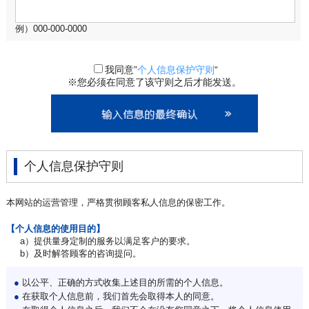
例）000-000-0000
我同意”
个人信息保护守则
“
※您必须在同意了该守则之后才能发送。
个人信息保护守则
本网站的运营管理，严格贯彻顾客私人信息的保密工作。
【个人信息的使用目的】
a）提供量身定制的服务以满足客户的要求。
b）及时解答顾客的咨询提问。
●
以公平、正确的方式收集上述目的所需的个人信息。
●
在获取个人信息前，我们首先会取得本人的同意。