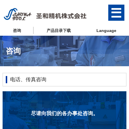
咨询
产品目录下载
Language
咨询
电话、传真咨询
尽请向我们的各办事处咨询。