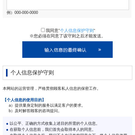
例）000-000-0000
我同意”
个人信息保护守则
“
※您必须在同意了该守则之后才能发送。
个人信息保护守则
本网站的运营管理，严格贯彻顾客私人信息的保密工作。
【个人信息的使用目的】
a）提供量身定制的服务以满足客户的要求。
b）及时解答顾客的咨询提问。
●
以公平、正确的方式收集上述目的所需的个人信息。
●
在获取个人信息前，我们首先会取得本人的同意。