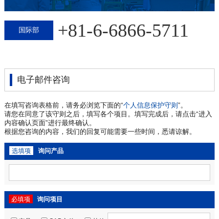
+81-6-6866-5711
国际部
电子邮件咨询
在填写咨询表格前，请务必浏览下面的“
个人信息保护守则
”。
请您在同意了该守则之后，填写各个项目。填写完成后，请点击“进入
内容确认页面”进行最终确认。
根据您咨询的内容，我们的回复可能需要一些时间，悉请谅解。
选填项
询问产品
必填项
询问项目