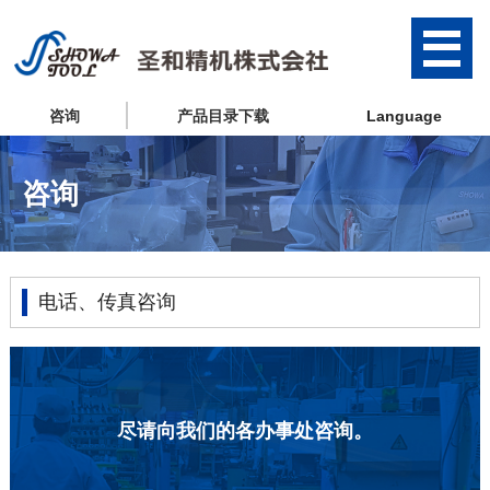
咨询
产品目录下载
Language
咨询
电话、传真咨询
尽请向我们的各办事处咨询。