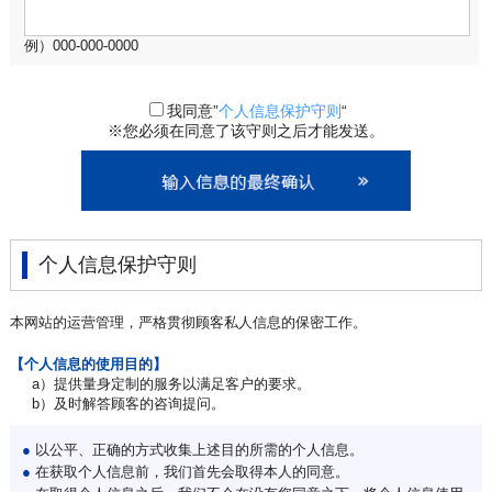
例）000-000-0000
我同意”
个人信息保护守则
“
※您必须在同意了该守则之后才能发送。
个人信息保护守则
本网站的运营管理，严格贯彻顾客私人信息的保密工作。
【个人信息的使用目的】
a）提供量身定制的服务以满足客户的要求。
b）及时解答顾客的咨询提问。
●
以公平、正确的方式收集上述目的所需的个人信息。
●
在获取个人信息前，我们首先会取得本人的同意。