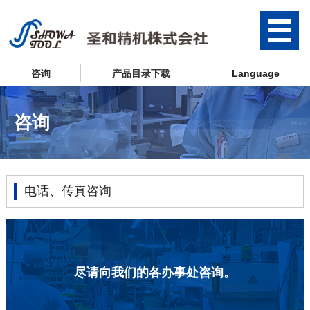
咨询
产品目录下载
Language
咨询
电话、传真咨询
尽请向我们的各办事处咨询。