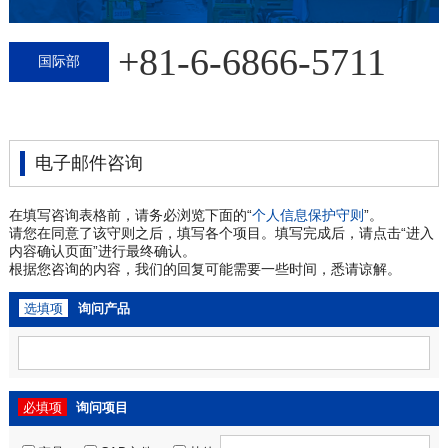
+81-6-6866-5711
国际部
电子邮件咨询
在填写咨询表格前，请务必浏览下面的“
个人信息保护守则
”。
请您在同意了该守则之后，填写各个项目。填写完成后，请点击“进入
内容确认页面”进行最终确认。
根据您咨询的内容，我们的回复可能需要一些时间，悉请谅解。
选填项
询问产品
必填项
询问项目