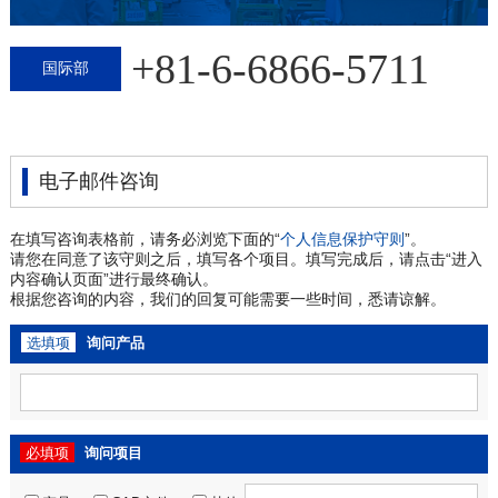
+81-6-6866-5711
国际部
电子邮件咨询
在填写咨询表格前，请务必浏览下面的“
个人信息保护守则
”。
请您在同意了该守则之后，填写各个项目。填写完成后，请点击“进入
内容确认页面”进行最终确认。
根据您咨询的内容，我们的回复可能需要一些时间，悉请谅解。
选填项
询问产品
必填项
询问项目