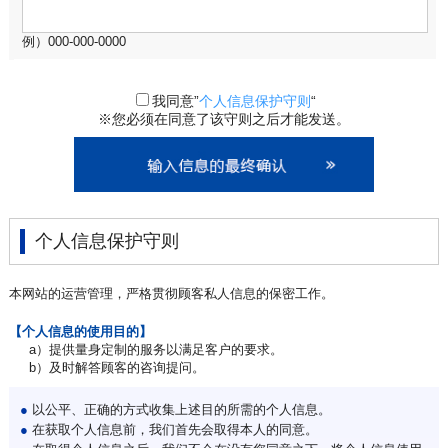
例）000-000-0000
我同意”
个人信息保护守则
“
※您必须在同意了该守则之后才能发送。
个人信息保护守则
本网站的运营管理，严格贯彻顾客私人信息的保密工作。
【个人信息的使用目的】
a）提供量身定制的服务以满足客户的要求。
b）及时解答顾客的咨询提问。
●
以公平、正确的方式收集上述目的所需的个人信息。
●
在获取个人信息前，我们首先会取得本人的同意。