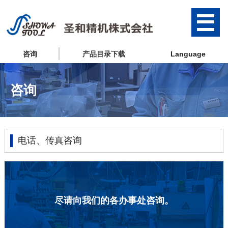
咨询
产品目录下载
Language
咨询
电话、传真咨询
尽请向我们的各办事处咨询。